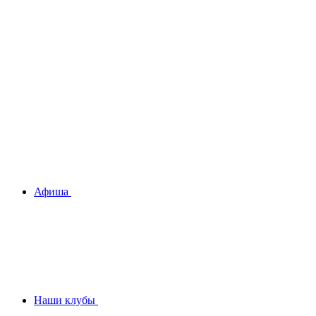
Афиша
Наши клубы