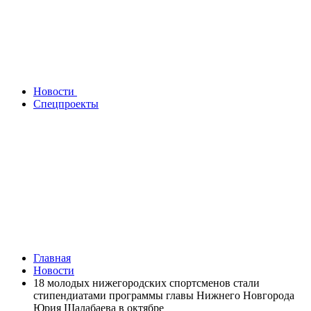
Новости
Спецпроекты
Главная
Новости
18 молодых нижегородских спортсменов стали
стипендиатами программы главы Нижнего Новгорода
Юрия Шалабаева в октябре