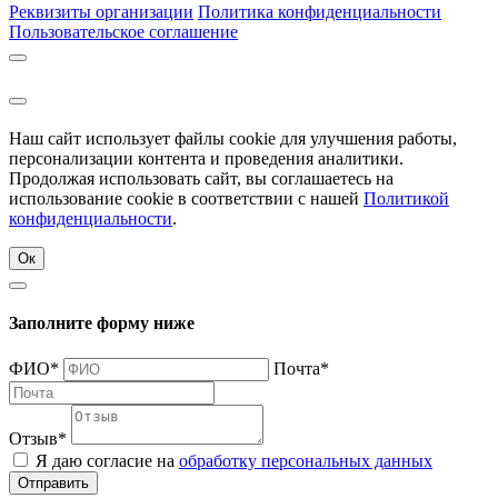
Реквизиты организации
Политика конфиденциальности
Пользовательское соглашение
Наш сайт использует файлы cookie для улучшения работы,
персонализации контента и проведения аналитики.
Продолжая использовать сайт, вы соглашаетесь на
использование cookie в соответствии с нашей
Политикой
конфиденциальности
.
Ок
Заполните форму ниже
ФИО
*
Почта
*
Отзыв
*
Я даю согласие на
обработку персональных данных
Отправить