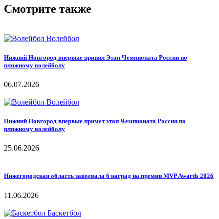
Смотрите также
Волейбол
Нижний Новгород впервые принял Этап Чемпионата России по
пляжному волейболу
06.07.2026
Волейбол
Нижний Новгород впервые примет этап Чемпионата России по
пляжному волейболу
25.06.2026
Нижегородская область завоевала 6 наград на премии MVP Awards 2026
11.06.2026
Баскетбол