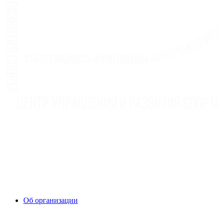
Об организации