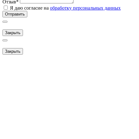
Отзыв
*
Я даю согласие на
обработку персональных данных
Отправить
Закрыть
Закрыть