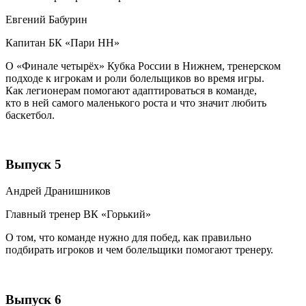
Евгений Бабурин
Капитан БК «Пари НН»
О «Финале четырёх» Кубка России в Нижнем, тренерском
подходе к игрокам и роли болельщиков во время игры.
Как легионерам помогают адаптироваться в команде,
кто в ней самого маленького роста и что значит любить
баскетбол.
Выпуск 5
Андрей Дранишников
Главный тренер ВК «Горький»
О том, что команде нужно для побед, как правильно
подбирать игроков и чем болельщики помогают тренеру.
Выпуск 6