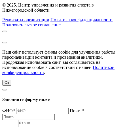
© 2025. Центр управления и развития спорта в
Нижегородской области
Реквизиты организации
Политика конфиденциальности
Пользовательское соглашение
Наш сайт использует файлы cookie для улучшения работы,
персонализации контента и проведения аналитики.
Продолжая использовать сайт, вы соглашаетесь на
использование cookie в соответствии с нашей
Политикой
конфиденциальности
.
Ок
Заполните форму ниже
ФИО
*
Почта
*