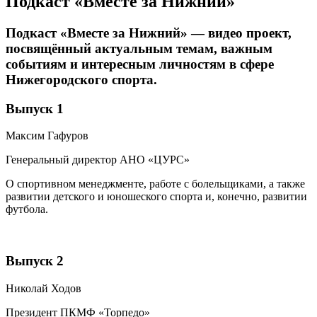
Подкаст «Вместе за Нижний»
Подкаст «Вместе за Нижний» — видео проект,
посвящённый актуальным темам, важным
событиям и интересным личностям в сфере
Нижегородского спорта.
Выпуск 1
Максим Гафуров
Генеральный директор АНО «ЦУРС»
О спортивном менеджменте, работе с болельщиками, а также
развитии детского и юношеского спорта и, конечно, развитии
футбола.
Выпуск 2
Николай Ходов
Президент ПКМФ «Торпедо»