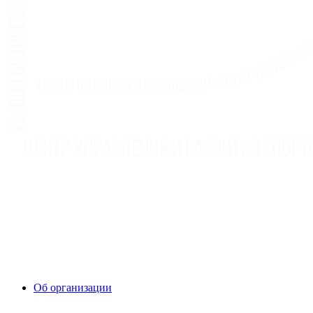
Об организации