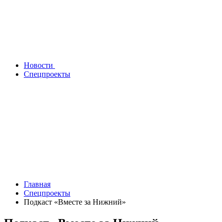
Новости
Спецпроекты
Главная
Спецпроекты
Подкаст «Вместе за Нижний»