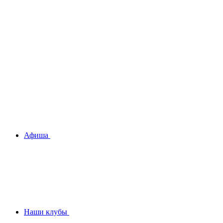
Афиша
Наши клубы