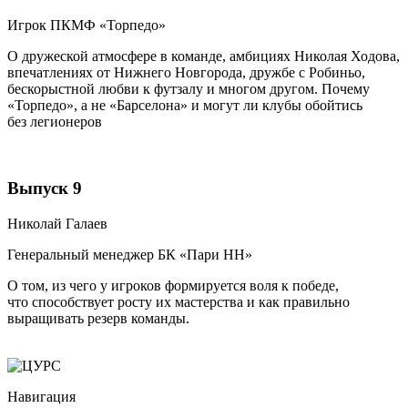
Игрок ПКМФ «Торпедо»
О дружеской атмосфере в команде, амбициях Николая Ходова,
впечатлениях от Нижнего Новгорода, дружбе с Робиньо,
бескорыстной любви к футзалу и многом другом. Почему
«Торпедо», а не «Барселона» и могут ли клубы обойтись
без легионеров
Выпуск 9
Николай Галаев
Генеральный менеджер БК «Пари НН»
О том, из чего у игроков формируется воля к победе,
что способствует росту их мастерства и как правильно
выращивать резерв команды.
Навигация