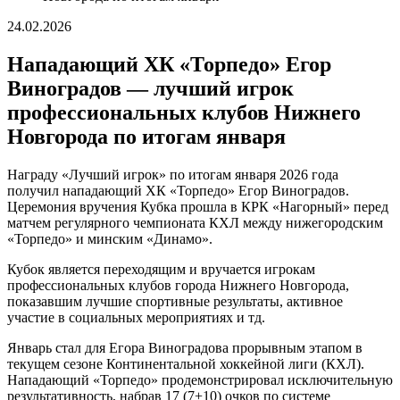
24.02.2026
Нападающий ХК «Торпедо» Егор
Виноградов — лучший игрок
профессиональных клубов Нижнего
Новгорода по итогам января
Награду «Лучший игрок» по итогам января 2026 года
получил нападающий ХК «Торпедо» Егор Виноградов.
Церемония вручения Кубка прошла в КРК «Нагорный» перед
матчем регулярного чемпионата КХЛ между нижегородским
«Торпедо» и минским «Динамо».
Кубок является переходящим и вручается игрокам
профессиональных клубов города Нижнего Новгорода,
показавшим лучшие спортивные результаты, активное
участие в социальных мероприятиях и тд.
Январь стал для Егора Виноградова прорывным этапом в
текущем сезоне Континентальной хоккейной лиги (КХЛ).
Нападающий «Торпедо» продемонстрировал исключительную
результативность, набрав 17 (7+10) очков по системе