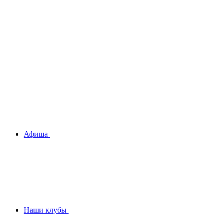
Афиша
Наши клубы