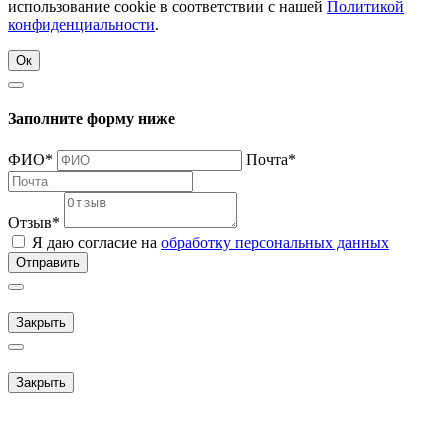
использование cookie в соответствии с нашей
Политикой
конфиденциальности
.
Ок
Заполните форму ниже
ФИО
*
Почта
*
Отзыв
*
Я даю согласие на
обработку персональных данных
Отправить
Закрыть
Закрыть