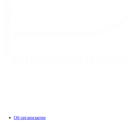
Об организации