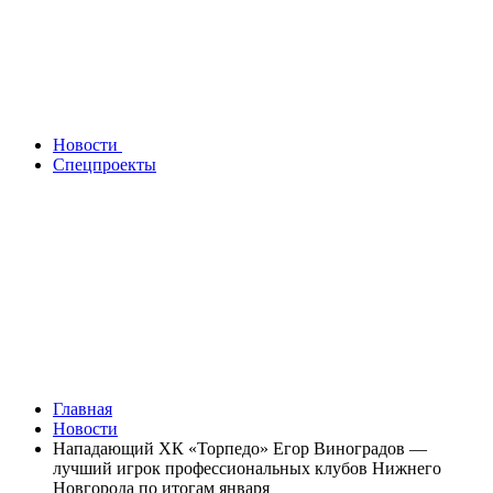
Новости
Спецпроекты
Главная
Новости
Нападающий ХК «Торпедо» Егор Виноградов —
лучший игрок профессиональных клубов Нижнего
Новгорода по итогам января