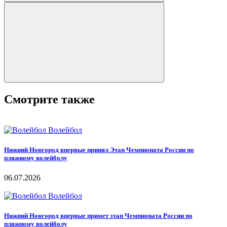
Смотрите также
Волейбол
Нижний Новгород впервые принял Этап Чемпионата России по
пляжному волейболу
06.07.2026
Волейбол
Нижний Новгород впервые примет этап Чемпионата России по
пляжному волейболу