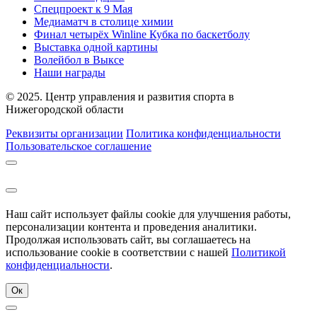
Спецпроект к 9 Мая
Медиаматч в столице химии
Финал четырёх Winline Кубка по баскетболу
Выставка одной картины
Волейбол в Выксе
Наши награды
© 2025. Центр управления и развития спорта в
Нижегородской области
Реквизиты организации
Политика конфиденциальности
Пользовательское соглашение
Наш сайт использует файлы cookie для улучшения работы,
персонализации контента и проведения аналитики.
Продолжая использовать сайт, вы соглашаетесь на
использование cookie в соответствии с нашей
Политикой
конфиденциальности
.
Ок