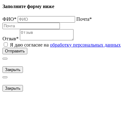
Заполните форму ниже
ФИО
*
Почта
*
Отзыв
*
Я даю согласие на
обработку персональных данных
Отправить
Закрыть
Закрыть