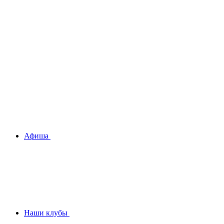
Афиша
Наши клубы