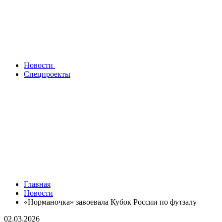
Новости
Спецпроекты
Главная
Новости
«Норманочка» завоевала Кубок России по футзалу
02.03.2026