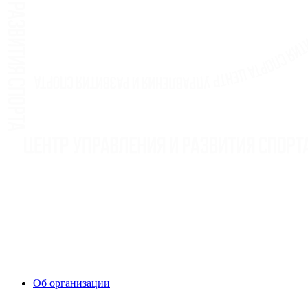
Об организации