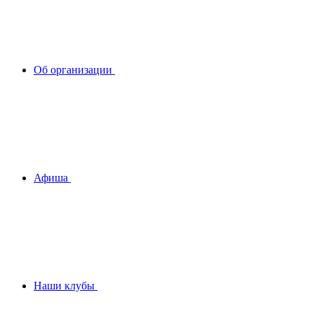
Об организации
Афиша
Наши клубы